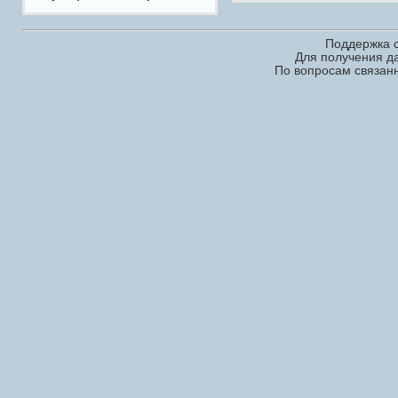
Поддержка с
Для получения д
По вопросам связан