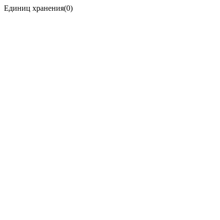
Единиц хранения(0)